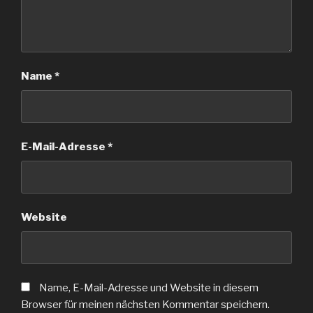
Name
*
E-Mail-Adresse
*
Website
Name, E-Mail-Adresse und Website in diesem
Browser für meinen nächsten Kommentar speichern.