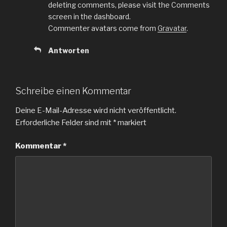
deleting comments, please visit the Comments
screen in the dashboard.
Commenter avatars come from
Gravatar
.
Antworten
Schreibe einen Kommentar
Deine E-Mail-Adresse wird nicht veröffentlicht.
Erforderliche Felder sind mit
*
markiert
Kommentar
*